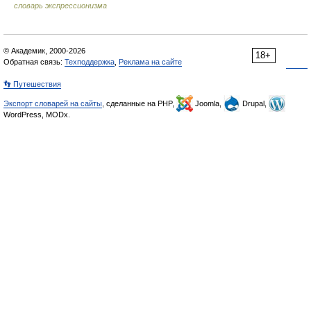
словарь экспрессионизма
© Академик, 2000-2026
18+
Обратная связь:
Техподдержка
,
Реклама на сайте
👣 Путешествия
Экспорт словарей на сайты
, сделанные на PHP,
Joomla,
Drupal,
WordPress, MODx.